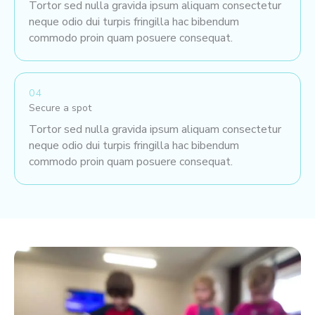
Tortor sed nulla gravida ipsum aliquam consectetur
neque odio dui turpis fringilla hac bibendum
commodo proin quam posuere consequat.
04
Secure a spot
Tortor sed nulla gravida ipsum aliquam consectetur
neque odio dui turpis fringilla hac bibendum
commodo proin quam posuere consequat.