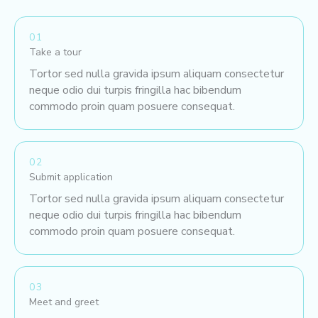
01
Take a tour
Tortor sed nulla gravida ipsum aliquam consectetur
neque odio dui turpis fringilla hac bibendum
commodo proin quam posuere consequat.
02
Submit application
Tortor sed nulla gravida ipsum aliquam consectetur
neque odio dui turpis fringilla hac bibendum
commodo proin quam posuere consequat.
03
Meet and greet